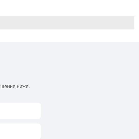
бщение ниже.