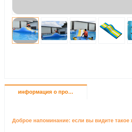
информация о продукте
Доброе напоминание: если вы видите такое ж