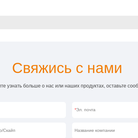
Свяжись с нами
те узнать больше о нас или наших продуктах, оставьте соо
Эл. почта
p/Скайп
Название компании