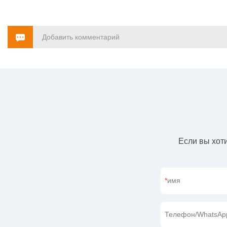
Добавить комментарий
Если вы хоти
имя
Телефон/WhatsAp