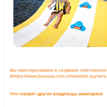
Вы заинтересованы в создании собственног
в
https://www.bouncia.com.cn/solution
изучить
Что говорят другие владельцы аквапарков