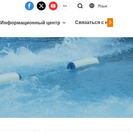
Язык
Связаться с нами
Информационный центр