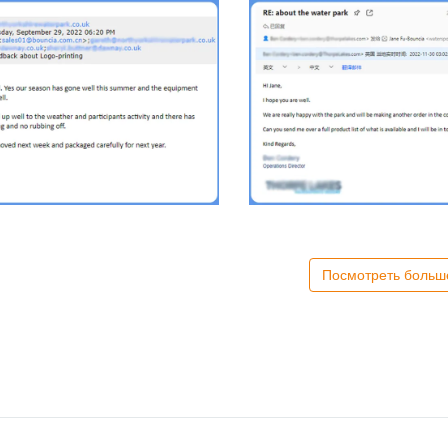
Посмотреть больш