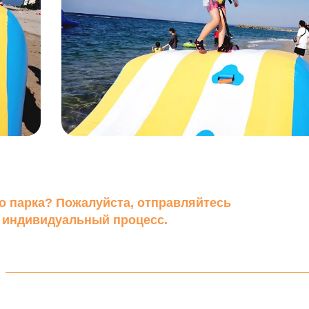
о парка? Пожалуйста, отправляйтесь
 индивидуальный процесс.