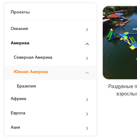
Проекты
Океания
Америка
Северная Америка
Южная Америка
Раздувные п
Бразилия
взрослы
Африка
Европа
Азия