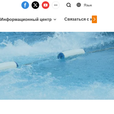
Язык
Связаться с нами
Информационный центр