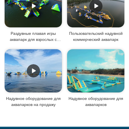
Раздувные плавая игры
Пользовательский надувной
аквапарк для взрослых с
коммерческий аквапарк
сертификатом ТУВ
Надувное оборудование для
Надувное оборудование для
аквапарков на продажу
аквапарков