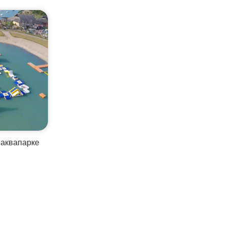
 аквапарке