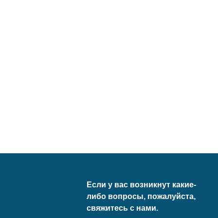
Если у вас возникнут какие-
либо вопросы, пожалуйста,
свяжитесь с нами.