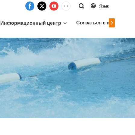
Язык
Связаться с нами
Информационный центр