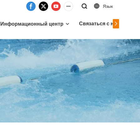
Язык
Связаться с нами
Информационный центр