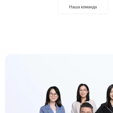
Наша команда