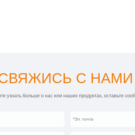
СВЯЖИСЬ С НАМ
те узнать больше о нас или наших продуктах, оставьте соо
Эл. почта