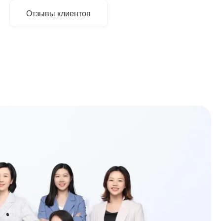
Отзывы клиентов