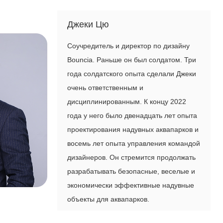
Джеки Цю
Соучредитель и директор по дизайну
Bouncia. Раньше он был солдатом. Три
года солдатского опыта сделали Джеки
очень ответственным и
дисциплинированным. К концу 2022
года у него было двенадцать лет опыта
проектирования надувных аквапарков и
восемь лет опыта управления командой
дизайнеров. Он стремится продолжать
разрабатывать безопасные, веселые и
экономически эффективные надувные
объекты для аквапарков.