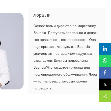
Лора Ли
Основатель и директор по маркетингу
Bouncia. Поступать правильно и делать
все правильно – вот ее ценность. Она
подчеркивает, что сделать Bouncia
уважаемым поставщиком надувных
аквапарков. Если вы недовольны
Bouncia'Что касается качества или
послепродажного обслуживания, Лора
— тот человек, с которым можно
поговорить.