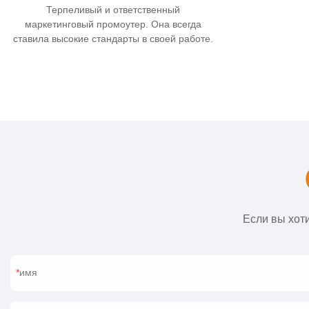
Терпеливый и ответственный
маркетинговый промоутер. Она всегда
ставила высокие стандарты в своей работе.
Если вы хоти
имя