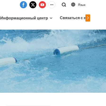
Язык
Связаться с нами
Информационный центр