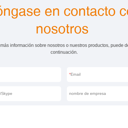
ngase en contacto 
nosotros
 más información sobre nosotros o nuestros productos, puede d
continuación.
Email
p/Skype
nombre de empresa