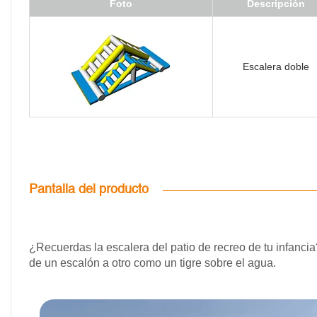
Foto
Descripción
Escalera doble
Pantalla del producto
¿Recuerdas la escalera del patio de recreo de tu infanci
de un escalón a otro como un tigre sobre el agua.