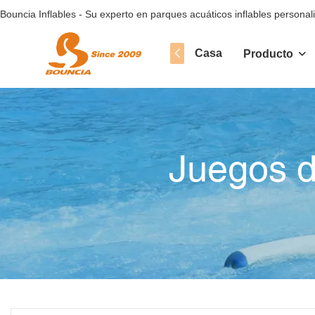
Bouncia Inflables - Su experto en parques acuáticos inflables personal
Casa
Producto
Juegos d