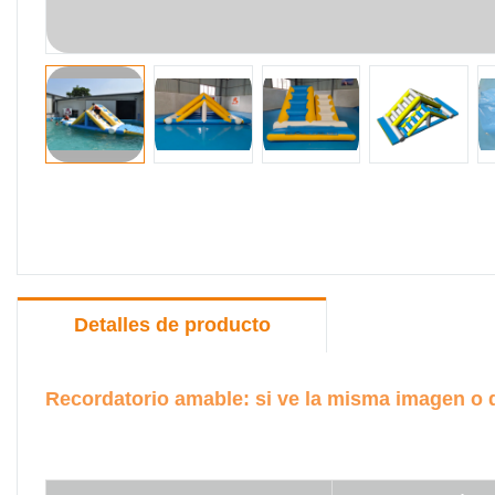
Detalles de producto
Recordatorio amable: si ve la misma imagen o d