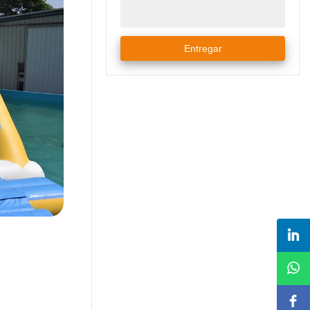
Entregar