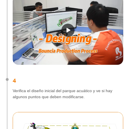
4
Verifica el diseño inicial del parque acuático y ve si hay
algunos puntos que deben modificarse.