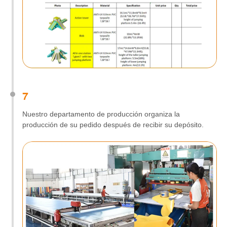
7
Nuestro departamento de producción organiza la
producción de su pedido después de recibir su depósito.