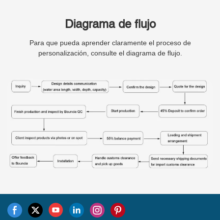
Diagrama de flujo
Para que pueda aprender claramente el proceso de
personalización, consulte el diagrama de flujo.