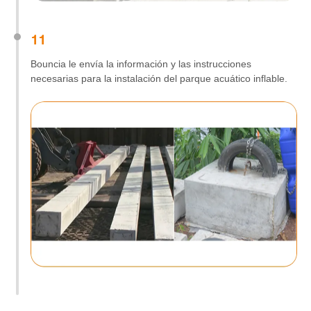
11
Bouncia le envía la información y las instrucciones
necesarias para la instalación del parque acuático inflable.