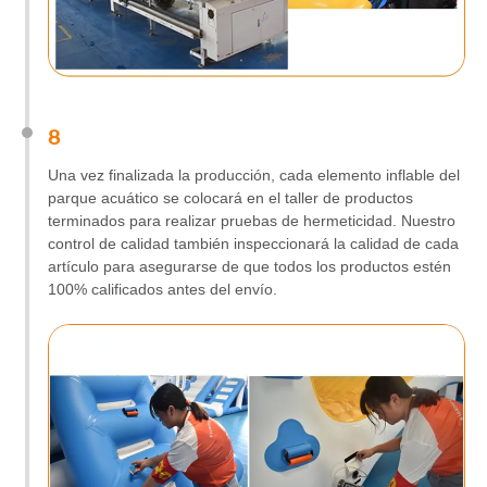
8
Una vez finalizada la producción, cada elemento inflable del
parque acuático se colocará en el taller de productos
terminados para realizar pruebas de hermeticidad. Nuestro
control de calidad también inspeccionará la calidad de cada
artículo para asegurarse de que todos los productos estén
100% calificados antes del envío.