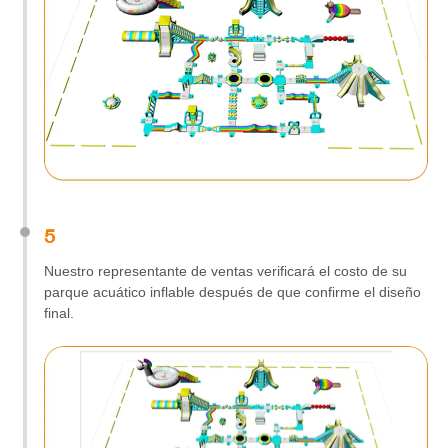
5
Nuestro representante de ventas verificará el costo de su
parque acuático inflable después de que confirme el diseño
final.