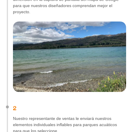
para que nuestros diseñadores comprendan mejor el
proyecto.
2
Nuestro representante de ventas le enviará nuestros
elementos individuales inflables para parques acuáticos
para que los seleccione.