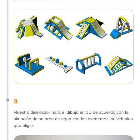
3
Nuestro diseñador hará el dibujo en 3D de acuerdo con la
situación de su área de agua con los elementos individuales
que eligió.