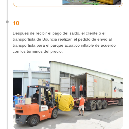
10
Después de recibir el pago del saldo, el cliente o el
transportista de Bouncia realizan el pedido de envío al
transportista para el parque acuático inflable de acuerdo
con los términos del precio.