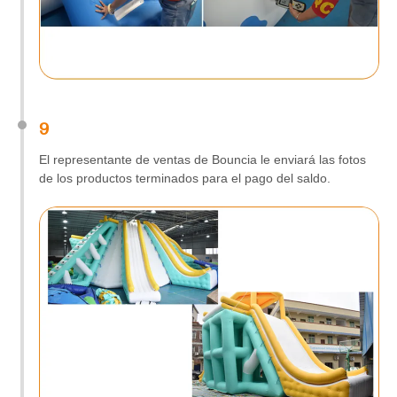
9
El representante de ventas de Bouncia le enviará las fotos
de los productos terminados para el pago del saldo.