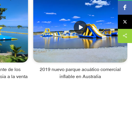
nte de los
2019 nuevo parque acuático comercial
ia a la venta
inflable en Australia