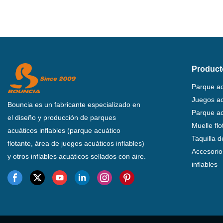
Product
Parque ac
Juegos acu
Bouncia es un fabricante especializado en
Parque ac
el diseño y producción de parques
Muelle fl
acuáticos inflables (parque acuático
Taquilla 
flotante, área de juegos acuáticos inflables)
Accesorio
y otros inflables acuáticos sellados con aire.
inflables