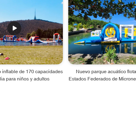
 inflable de 170 capacidades
Nuevo parque acuático flota
lia para niños y adultos
Estados Federados de Micrones