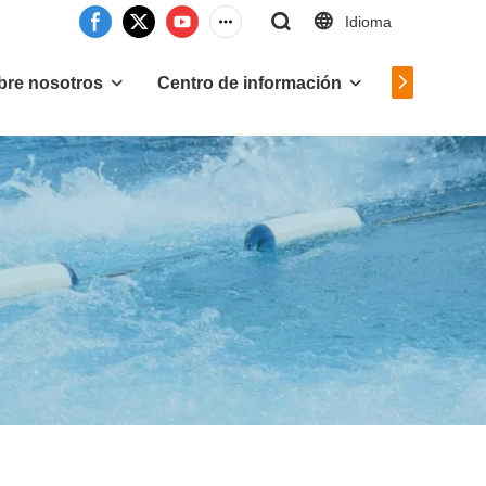
Idioma
Contáctan
bre nosotros
Centro de información