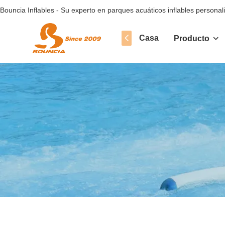
Bouncia Inflables - Su experto en parques acuáticos inflables personal
Casa
Producto