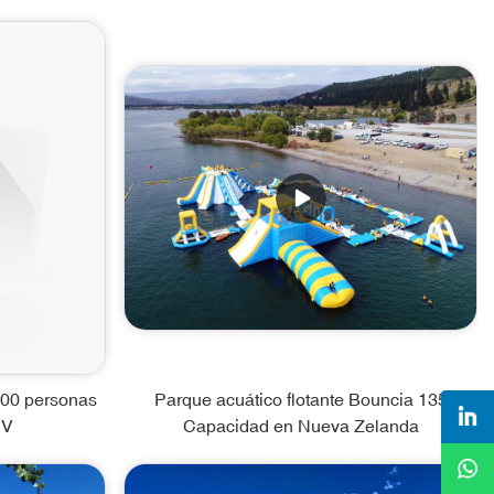
 300 personas
Parque acuático flotante Bouncia 135
UV
Capacidad en Nueva Zelanda