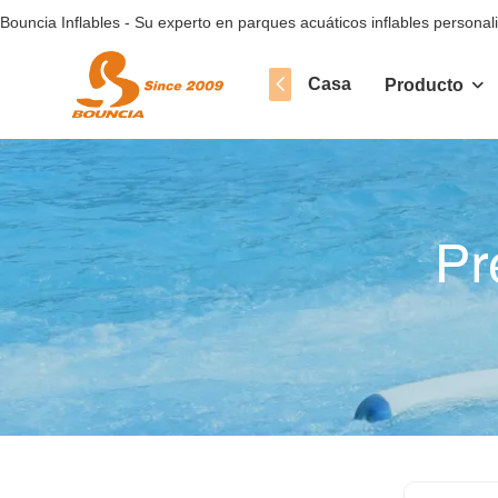
Bouncia Inflables - Su experto en parques acuáticos inflables personal
Casa
Producto
Pr