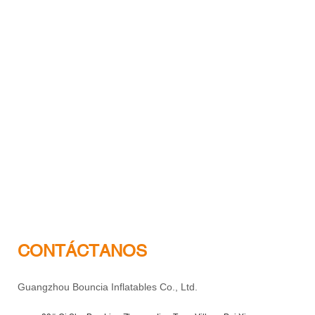
CONTÁCTANOS
Guangzhou Bouncia Inflatables Co., Ltd.