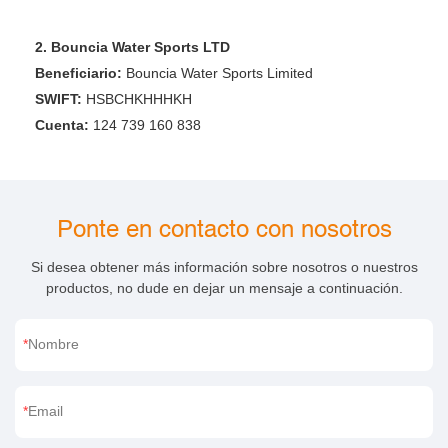
2. Bouncia Water Sports LTD
Beneficiario:
Bouncia Water Sports Limited
SWIFT:
HSBCHKHHHKH
Cuenta:
124 739 160 838
Ponte en contacto con nosotros
Si desea obtener más información sobre nosotros o nuestros
productos, no dude en dejar un mensaje a continuación.
Nombre
Email