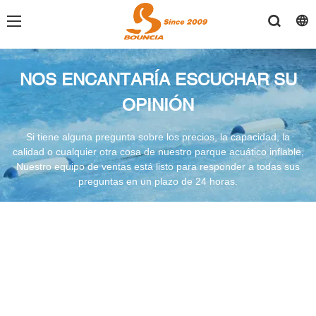
NOS ENCANTARÍA
ESCUCHAR SU
OPINIÓN
Si tiene alguna pregunta sobre los precios, la capacidad, la
calidad o cualquier otra cosa de nuestro parque acuático inflable,
Nuestro equipo de ventas está listo para responder a todas sus
preguntas en un plazo de 24 horas.