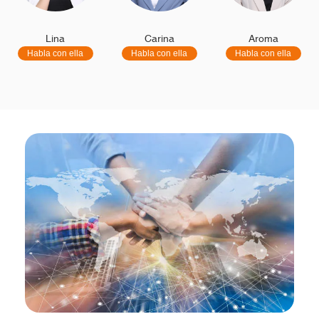
Lina
Carina
Aroma
Habla con ella
Habla con ella
Habla con ella