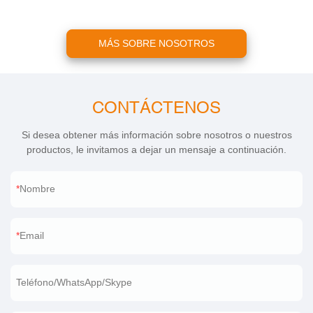
MÁS SOBRE NOSOTROS
CONTÁCTENOS
Si desea obtener más información sobre nosotros o nuestros
productos, le invitamos a dejar un mensaje a continuación.
Nombre
Email
Teléfono/WhatsApp/Skype