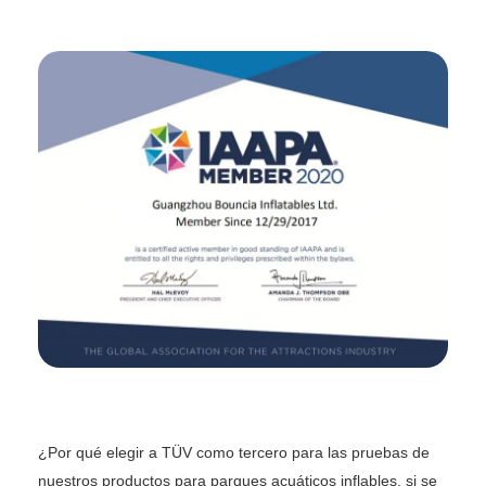
¿Por qué elegir a TÜV como tercero para las pruebas de
nuestros productos para parques acuáticos inflables, si se