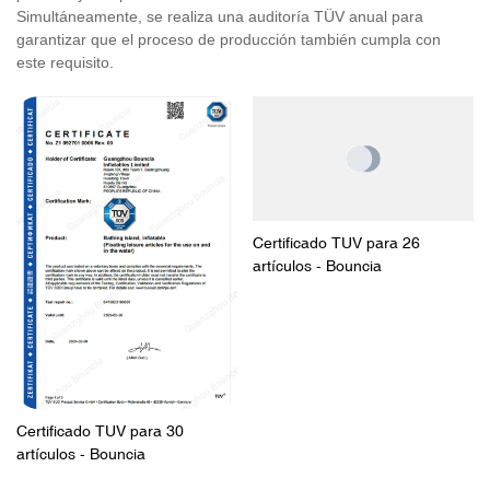
Simultáneamente, se realiza una auditoría TÜV anual para
garantizar que el proceso de producción también cumpla con
este requisito.
Certificado TUV para 26
artículos - Bouncia
Certificado TUV para 30
artículos - Bouncia