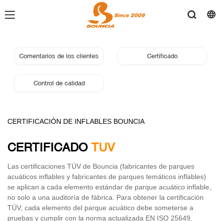
Comentarios de los clientes
Certificado
Control de calidad
CERTIFICACIÓN
DE INFLABLES BOUNCIA
CERTIFICADO
TUV
Las certificaciones TÜV de Bouncia (fabricantes de parques
acuáticos inflables y fabricantes de parques temáticos inflables)
se aplican a cada elemento estándar de parque acuático inflable,
no solo a una auditoría de fábrica. Para obtener la certificación
TÜV, cada elemento del parque acuático debe someterse a
pruebas y cumplir con la norma actualizada EN ISO 25649.