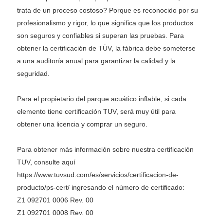
trata de un proceso costoso? Porque es reconocido por su
profesionalismo y rigor, lo que significa que los productos
son seguros y confiables si superan las pruebas. Para
obtener la certificación de TÜV, la fábrica debe someterse
a una auditoría anual para garantizar la calidad y la
seguridad.
Para el propietario del parque acuático inflable, si cada
elemento tiene certificación TUV, será muy útil para
obtener una licencia y comprar un seguro.
Para obtener más información sobre nuestra certificación
TUV, consulte aquí
https://www.tuvsud.com/es/servicios/certificacion-de-
producto/ps-cert/ ingresando el número de certificado:
Z1 092701 0006 Rev. 00
Z1 092701 0008 Rev. 00