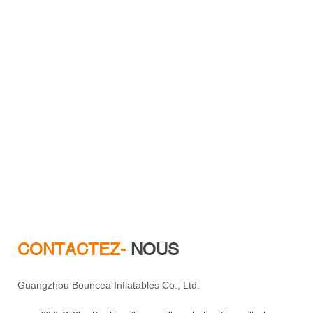
CONTACTEZ-
NOUS
Guangzhou Bouncea Inflatables Co., Ltd.