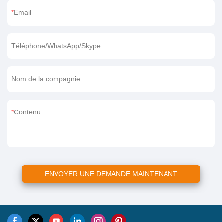
Email
Téléphone/WhatsApp/Skype
Nom de la compagnie
Contenu
ENVOYER UNE DEMANDE MAINTENANT