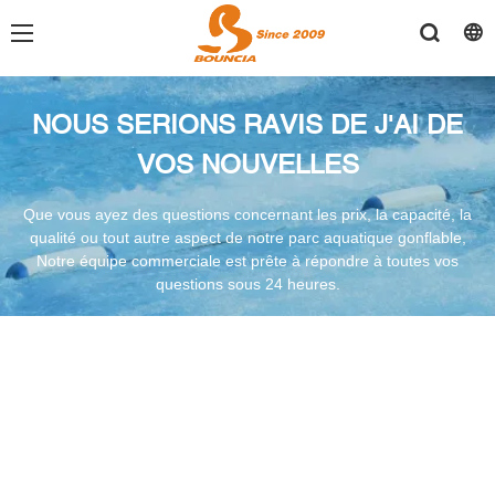
NOUS SERIONS RAVIS DE
J'AI DE
VOS NOUVELLES
Que vous ayez des questions concernant les prix, la capacité, la
qualité ou tout autre aspect de notre parc aquatique gonflable,
Notre équipe commerciale est prête à répondre à toutes vos
questions sous 24 heures.