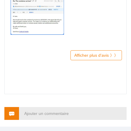
Afficher plus d'avis 》》
Ajouter un commentaire