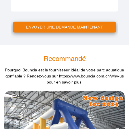
ENVOYER UNE DEMANDE MAINTENANT
Recommandé
Pourquoi Bouncia est le fournisseur idéal de votre parc aquatique
gonflable ? Rendez-vous sur
https://www.bouncia.com.cn/why-us
pour en savoir plus.