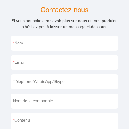
Contactez-nous
Si vous souhaitez en savoir plus sur nous ou nos produits,
n'hésitez pas à laisser un message ci-dessous.
Nom
Email
Téléphone/WhatsApp/Skype
Nom de la compagnie
Contenu