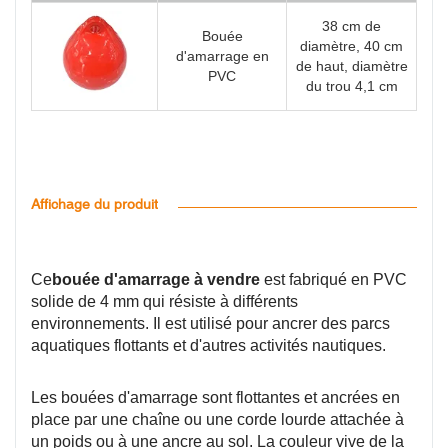
38 cm de
Bouée
diamètre, 40 cm
d'amarrage en
de haut, diamètre
PVC
du trou 4,1 cm
Affichage du produit
Ce
bouée d'amarrage à vendre
est fabriqué en PVC
solide de 4 mm qui résiste à différents
environnements. Il est utilisé pour ancrer des parcs
aquatiques flottants et d'autres activités nautiques.
Les bouées d'amarrage sont flottantes et ancrées en
place par une chaîne ou une corde lourde attachée à
un poids ou à une ancre au sol. La couleur vive de la