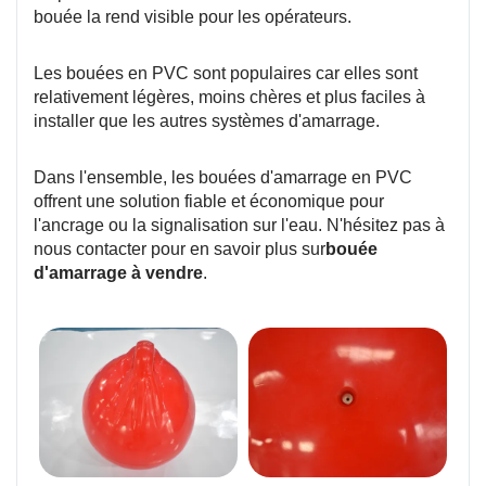
bouée la rend visible pour les opérateurs.
Les bouées en PVC sont populaires car elles sont
relativement légères, moins chères et plus faciles à
installer que les autres systèmes d'amarrage.
Dans l'ensemble, les bouées d'amarrage en PVC
offrent une solution fiable et économique pour
l'ancrage ou la signalisation sur l'eau. N'hésitez pas à
nous contacter pour en savoir plus sur
bouée
d'amarrage à vendre
.