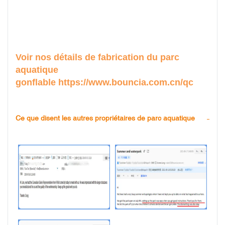
Voir nos détails de fabrication du parc
aquatique
gonflable
https://www.bouncia.com.cn/qc
Ce que disent les autres propriétaires de parc aquatique