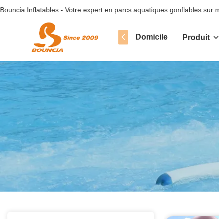
Bouncia Inflatables - Votre expert en parcs aquatiques gonflables sur
Domicile
Produit