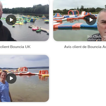
 client Bouncia UK
Avis client de Bouncia Au