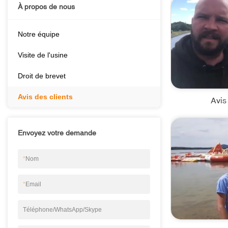
À propos de nous
Notre équipe
Visite de l'usine
Droit de brevet
Avis des clients
Avis
Envoyez votre demande
*
Nom
*
Email
Téléphone/WhatsApp/Skype