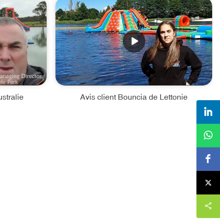
stralie
Avis client Bouncia de Lettonie