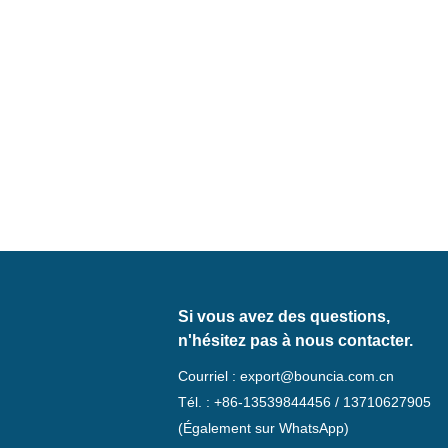
Si vous avez des questions,
n'hésitez pas à nous contacter.
Courriel :
export@bouncia.com.cn
Tél. : +86-13539844456 / 13710627905
(Également sur WhatsApp)