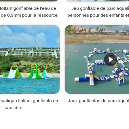
flottant gonflable de l'eau de
Jeu gonflable de parc aquat
de 0.9mm pour la ressource
personnes pour des enfants et
uatique flottant gonflable en
Jeux gonflables de parc aquati
eau libre