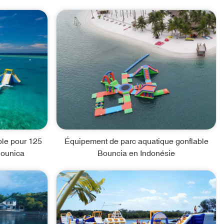
ble pour 125
Équipement de parc aquatique gonflable
Bounica
Bouncia en Indonésie