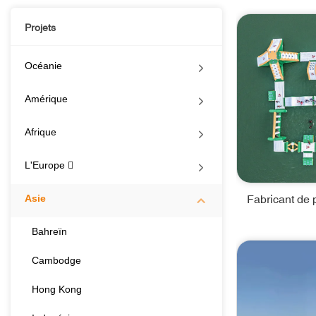
Projets
Océanie
Amérique
Afrique
L'Europe 
Fabricant de 
Asie
Bahreïn
Cambodge
Hong Kong