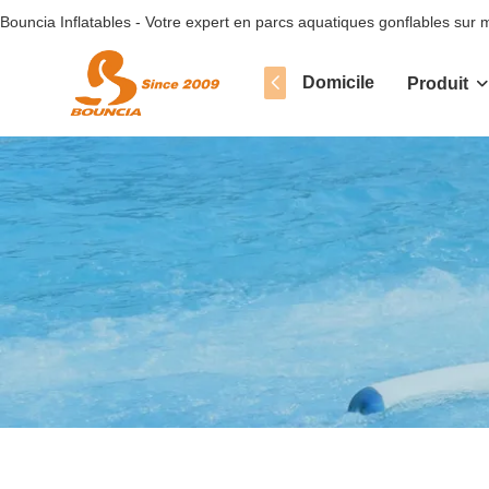
Bouncia Inflatables - Votre expert en parcs aquatiques gonflables sur
Domicile
Produit