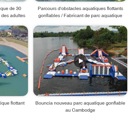
ique de 30
Parcours d'obstacles aquatiques flottants
 des adultes
gonflables / Fabricant de parc aquatique
que flottant
Bouncia nouveau parc aquatique gonflable
au Cambodge