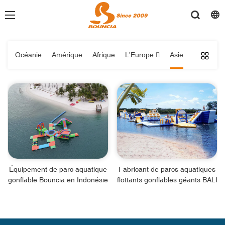
Océanie
Amérique
Afrique
L'Europe 
Asie
Équipement de parc aquatique
Fabricant de parcs aquatiques
gonflable Bouncia en Indonésie
flottants gonflables géants BALI