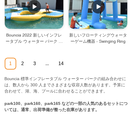
Bouncia 2022 新しいインフレ
新しいフローティングウォータ
ータブル ウォーター パーク デ
ーゲーム機器 - Swinging Ring
ザイン 8 スロープ - 8 スロープ
1
2
3
...
14
Bouncia 標準インフレータブル ウォーター パークの組み合わせに
は、数人から 300 人までさまざまな収容人数があります。予算に
合わせて、湖、海、プールに合わせることができます。
park100、park160、park165 などの一部の人気のあるセットにつ
いては、通常、出荷準備が整った在庫があります。