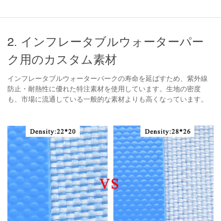
2. インフレータブルウォーターパー
ク用のカスタム素材
インフレータブルウォーターパークの寿命を延ばすため、紫外線
防止・耐熱性に優れた特注素材を使用しています。生地の密度
も、市場に流通している一般的な素材よりも高くなっています。