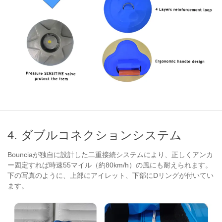
4. ダブルコネクションシステム
Bounciaが独自に設計した二重接続システムにより、正しくアンカ
ー固定すれば時速55マイル（約80km/h）の風にも耐えられます。
下の写真のように、上部にアイレット、下部にDリングが付いてい
ます。