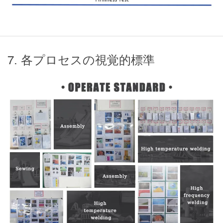
7. 各プロセスの視覚的標準