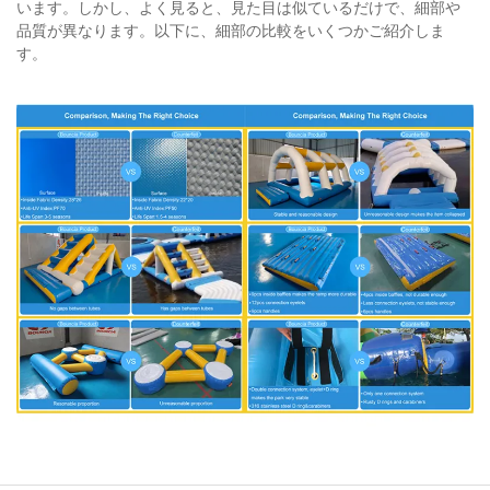
います。しかし、よく見ると、見た目は似ているだけで、細部や
品質が異なります。以下に、細部の比較をいくつかご紹介しま
す。