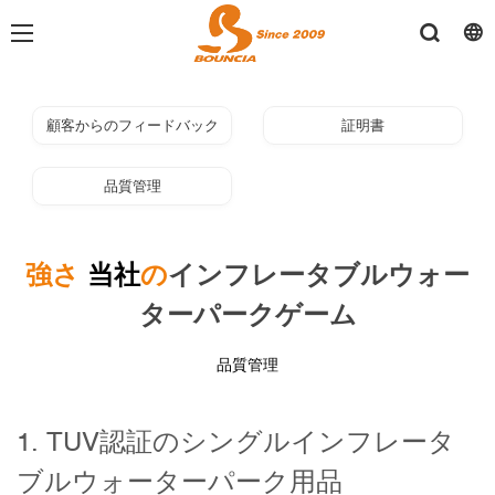
顧客からのフィードバック
証明書
品質管理
強さ
当社
の
インフレータブルウォー
ターパークゲーム
品質管理
1. TUV認証のシングルインフレータ
ブルウォーターパーク用品