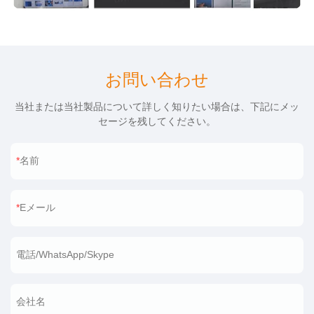
お問い合わせ
当社または当社製品について詳しく知りたい場合は、下記にメッ
セージを残してください。
名前
Eメール
電話/WhatsApp/Skype
会社名