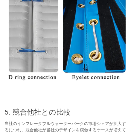
5. 競合他社との比較
当社のインフレータブルウォーターパークの市場シェアが拡大す
るにつれ、競合他社が当社のデザインを模倣するケースが増えて