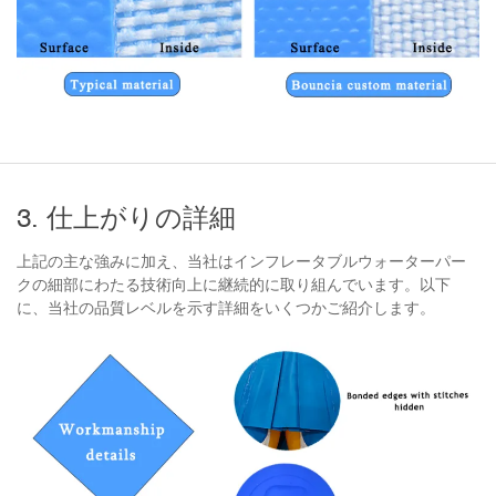
3. 仕上がりの詳細
上記の主な強みに加え、当社はインフレータブルウォーターパー
クの細部にわたる技術向上に継続的に取り組んでいます。以下
に、当社の品質レベルを示す詳細をいくつかご紹介します。