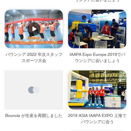
バウンシア 2022 年次スタッフ
IAAPA Expo Europe 2019でバ
スポーツ大会
ウンシアに会いましょう
Bouncia が生産を再開しました
2019 ASIA IAAPA EXPO 上海で
バウンシアに会う