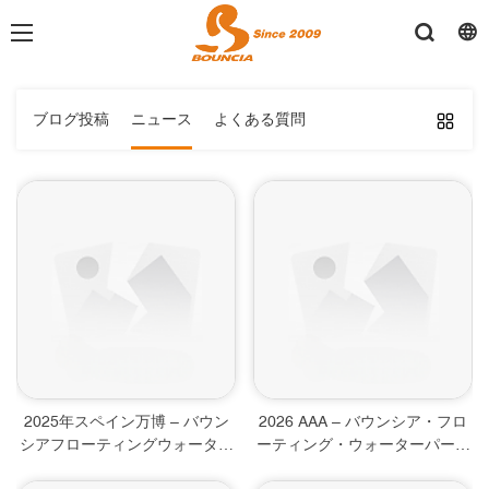
ブログ投稿
ニュース
よくある質問
2025年スペイン万博 – バウン
2026 AAA – バウンシア・フロ
シアフローティングウォーター
ーティング・ウォーターパーク
パーク＆スポーツインフレータ
＆スポーツ用インフレータブル