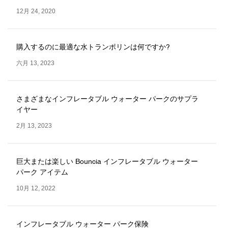
12月 24, 2020
購入するのに最適な水トランポリンは何ですか?
六月 13, 2023
さまざまなインフレータブル ウォーター パークのサプラ
イヤー
2月 13, 2023
巨大または楽しい Bouncia インフレータブル ウォーター
パーク アイテム
10月 12, 2022
インフレータブル ウォーター パーク保険