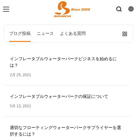
ブログ投稿
ニュース
よくある質問
インフレータブルウォーターパークビジネスを始めるに
は？
2月 25, 2021
インフレータブルウォーターパークの保証について
5月 13, 2021
適切なフローティングウォーターパークサプライヤーを選
択するには？