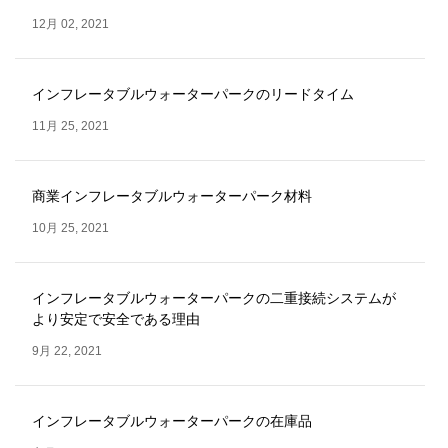
12月 02, 2021
インフレータブルウォーターパークのリードタイム
11月 25, 2021
商業インフレータブルウォーターパーク材料
10月 25, 2021
インフレータブルウォーターパークの二重接続システムが
より安定で安全である理由
9月 22, 2021
インフレータブルウォーターパークの在庫品