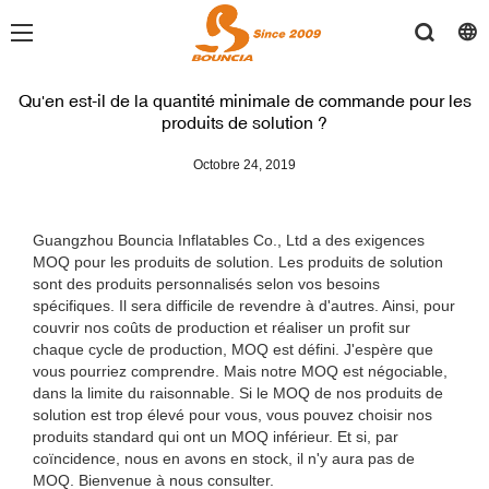
Qu'en est-il de la quantité minimale de commande pour les
produits de solution ?
Octobre 24, 2019
Guangzhou Bouncia Inflatables Co., Ltd a des exigences
MOQ pour les produits de solution. Les produits de solution
sont des produits personnalisés selon vos besoins
spécifiques. Il sera difficile de revendre à d'autres. Ainsi, pour
couvrir nos coûts de production et réaliser un profit sur
chaque cycle de production, MOQ est défini. J'espère que
vous pourriez comprendre. Mais notre MOQ est négociable,
dans la limite du raisonnable. Si le MOQ de nos produits de
solution est trop élevé pour vous, vous pouvez choisir nos
produits standard qui ont un MOQ inférieur. Et si, par
coïncidence, nous en avons en stock, il n'y aura pas de
MOQ. Bienvenue à nous consulter.