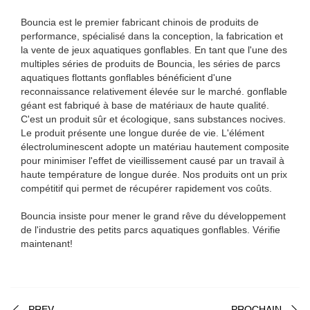
Bouncia est le premier fabricant chinois de produits de
performance, spécialisé dans la conception, la fabrication et
la vente de jeux aquatiques gonflables. En tant que l'une des
multiples séries de produits de Bouncia, les séries de parcs
aquatiques flottants gonflables bénéficient d'une
reconnaissance relativement élevée sur le marché. gonflable
géant est fabriqué à base de matériaux de haute qualité.
C'est un produit sûr et écologique, sans substances nocives.
Le produit présente une longue durée de vie. L'élément
électroluminescent adopte un matériau hautement composite
pour minimiser l'effet de vieillissement causé par un travail à
haute température de longue durée. Nos produits ont un prix
compétitif qui permet de récupérer rapidement vos coûts.
Bouncia insiste pour mener le grand rêve du développement
de l'industrie des petits parcs aquatiques gonflables. Vérifie
maintenant!
PREV
PROCHAIN