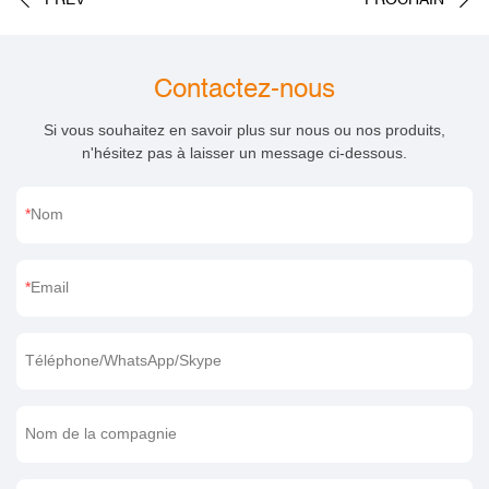
Contactez-nous
Si vous souhaitez en savoir plus sur nous ou nos produits,
n'hésitez pas à laisser un message ci-dessous.
Nom
Email
Téléphone/WhatsApp/Skype
Nom de la compagnie